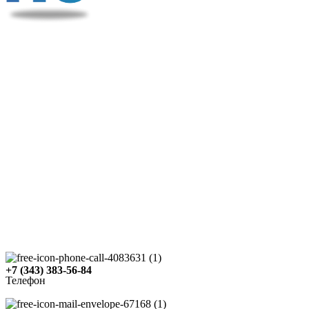
+7 (343) 383-56-84
Телефон