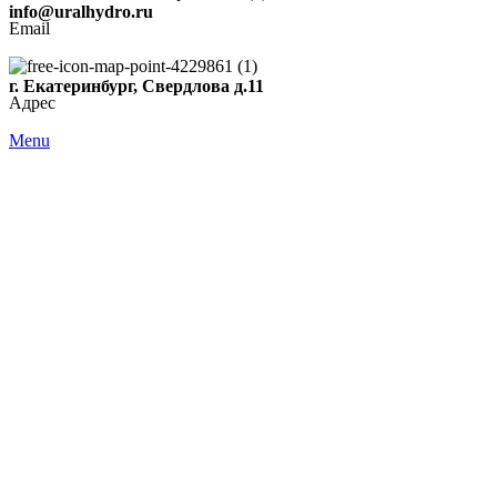
info@uralhydro.ru
Email
г. Екатеринбург, Свердлова д.11
Адрес
Menu