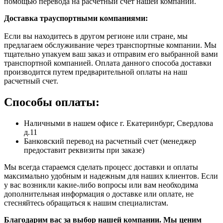
помощью перевода на расчетный счет нашей компании.
Доставка траyспортными компаниями:
Если вы находитесь в другом регионе или стране, мы
предлагаем обслуживание через транспортные компании. Мы
тщательно упакуем ваш заказ и отправим его выбранной вами
транспортной компанией. Оплата данного способа доставки
производится путем предварительной оплаты на наш
расчетный счет.
Способы оплаты:
Наличными в нашем офисе г. Екатеринбург, Свердлова
д.11
Банковский перевод на расчетный счет (менеджер
предоставит реквизиты при заказе)
Мы всегда стараемся сделать процесс доставки и оплаты
максимально удобным и надежным для наших клиентов. Если
у вас возникли какие-либо вопросы или вам необходима
дополнительная информация о доставке или оплате, не
стесняйтесь обращаться к нашим специалистам.
Благодарим вас за выбор нашей компании. Мы ценим