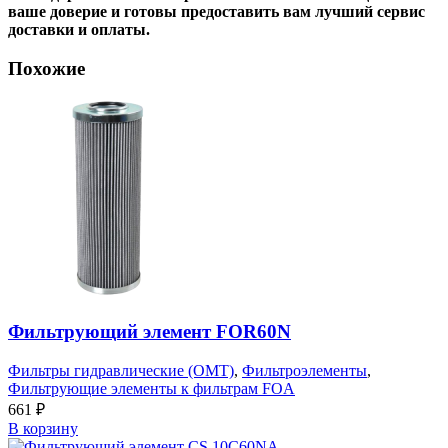
ваше доверие и готовы предоставить вам лучший сервис
доставки и оплаты.
Похожие
Фильтрующий элемент FOR60N
Фильтры гидравлические (OMT)
,
Фильтроэлементы
,
Фильтрующие элементы к фильтрам FOA
661
₽
В корзину