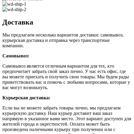
Доставка
Мы предлагаем несколько вариантов доставки: самовывоз,
курьерская доставка и отправка через транспортные
компании.
Самовывоз:
Самовывоз является отличным вариантом для тех, кто
предпочитает забрать свой заказ лично. У нас есть офис, где
вы можете приехать и получить свои товары. Мы будем рады
приветствовать вас и помочь с любыми вопросами, которые у
вас могут возникнуть.
Курьерская доставка:
Если вы не можете забрать товары лично, мы предлагаем
курьерскую доставку. Наш курьер доставит ваш заказ
напрямую в указанное вами место. Этот вариант доступен для
жителей города и окрестностей. Оплата может быть
произведена наличными курьеру при получении или с