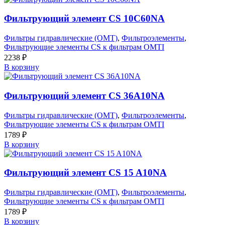
Фильтрующий элемент CS 10C60NA
Фильтры гидравлические (OMT)
,
Фильтроэлементы
,
Фильтрующие элементы CS к фильтрам OMTI
2238
₽
В корзину
Фильтрующий элемент CS 36A10NA
Фильтры гидравлические (OMT)
,
Фильтроэлементы
,
Фильтрующие элементы CS к фильтрам OMTI
1789
₽
В корзину
Фильтрующий элемент CS 15 A10NA
Фильтры гидравлические (OMT)
,
Фильтроэлементы
,
Фильтрующие элементы CS к фильтрам OMTI
1789
₽
В корзину