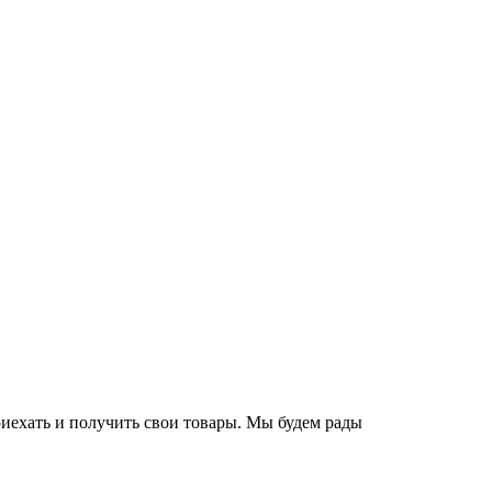
приехать и получить свои товары. Мы будем рады