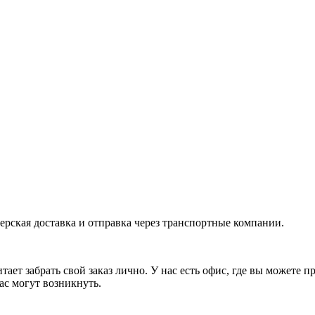
ерская доставка и отправка через транспортные компании.
ает забрать свой заказ лично. У нас есть офис, где вы можете 
ас могут возникнуть.