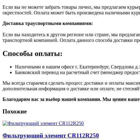
Если вы не можете забрать товары лично, мы предлагаем курье
окрестностей. Оплата может быть произведена наличными кур
Доставка траyспортными компаниями:
Если вы находитесь в другом регионе или стране, мы предлаг
транспортной компанией. Оплата данного способа доставки пр
Способы оплаты:
Наличными в нашем офисе г. Екатеринбург, Свердлова д.
Банковский перевод на расчетный счет (менеджер предост
Мы всегда стараемся сделать процесс доставки и оплаты макс
дополнительная информация о доставке или оплате, не стесняй
Благодарим вас за выбор нашей компании. Мы ценим ваше 
Похожие
Фильтрующий элемент CR112R250