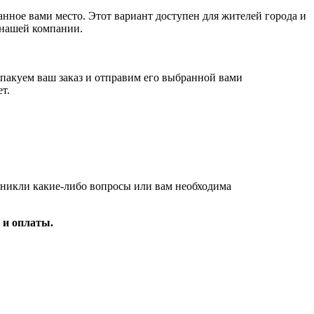
анное вами место. Этот вариант доступен для жителей города и
 нашей компании.
пакуем ваш заказ и отправим его выбранной вами
т.
зникли какие-либо вопросы или вам необходима
 и оплаты.