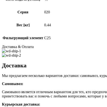
Серия
020
Вес [кг]
0.44
Фильтрующий элемент
C25
Доставка & Оплата
Доставка
Мы предлагаем несколько вариантов доставки: самовывоз, курь
Самовывоз:
Самовывоз является отличным вариантом для тех, кто предпочит
приветствовать вас и помочь с любыми вопросами, которые у в
Курьерская доставка: